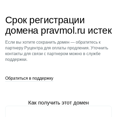
Срок регистрации
домена pravmol.ru истек
Если вы хотите сохранить домен — обратитесь к
партнеру Руцентра для оплаты продления. Уточнить
контакты для связи с партнером можно в службе
поддержки.
Обратиться в поддержку
Как получить этот домен