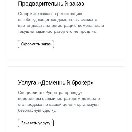
Предварительный заказ
Оформите заказ на регистрацию
освобождающегося домена: вы сможете
претендовать на регистрацию домена, если
текущий администратор его не продлит.
Оформить заказ
Услуга «Доменный брокер»
Специалисты Руцентра проведут
переговоры с администратором домена о
его продаже по вашей цене и организуют
безопасную сделку.
Заказать услугу