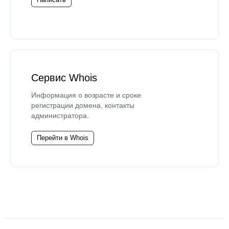
Сервис Whois
Информация о возрасте и сроке
регистрации домена, контакты
администратора.
Перейти в Whois