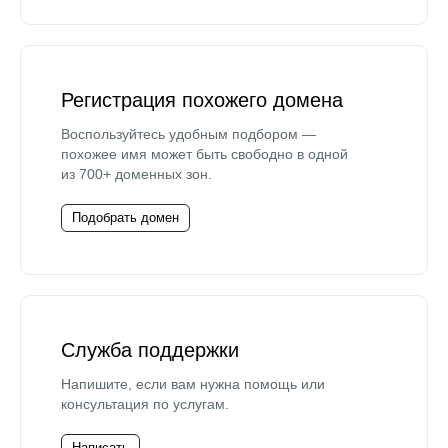
Регистрация похожего домена
Воспользуйтесь удобным подбором —
похожее имя может быть свободно в одной
из 700+ доменных зон.
Подобрать домен
Служба поддержки
Напишите, если вам нужна помощь или
консультация по услугам.
Написать