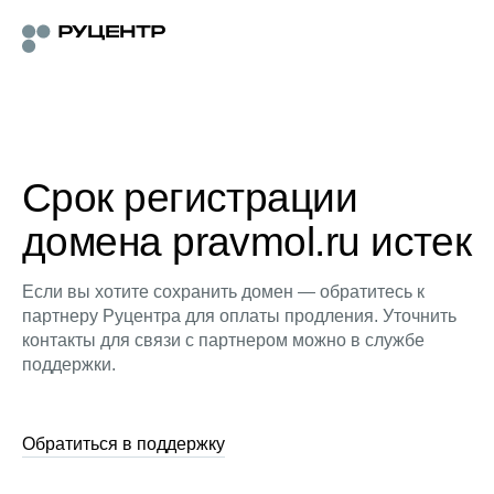
Срок регистрации
домена pravmol.ru истек
Если вы хотите сохранить домен — обратитесь к
партнеру Руцентра для оплаты продления. Уточнить
контакты для связи с партнером можно в службе
поддержки.
Обратиться в поддержку