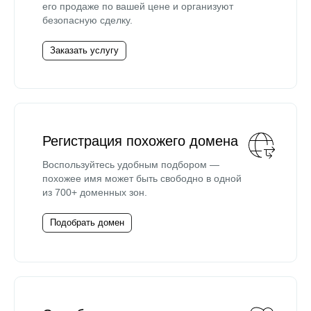
его продаже по вашей цене и организуют
безопасную сделку.
Заказать услугу
Регистрация похожего домена
Воспользуйтесь удобным подбором —
похожее имя может быть свободно в одной
из 700+ доменных зон.
Подобрать домен