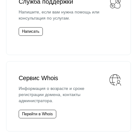
Служба поддержки
Напишите, если вам нужна помощь или
консультация по услугам.
Написать
Сервис Whois
Информация о возрасте и сроке
регистрации домена, контакты
администратора.
Перейти в Whois