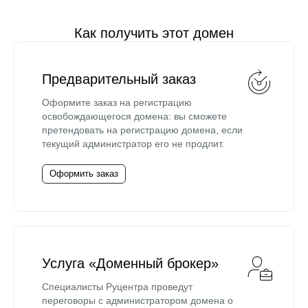
Как получить этот домен
Предварительный заказ
Оформите заказ на регистрацию
освобождающегося домена: вы сможете
претендовать на регистрацию домена, если
текущий администратор его не продлит.
Оформить заказ
Услуга «Доменный брокер»
Специалисты Руцентра проведут
переговоры с администратором домена о