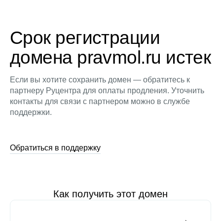
Срок регистрации
домена pravmol.ru истек
Если вы хотите сохранить домен — обратитесь к
партнеру Руцентра для оплаты продления. Уточнить
контакты для связи с партнером можно в службе
поддержки.
Обратиться в поддержку
Как получить этот домен