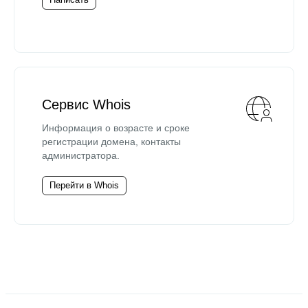
Сервис Whois
Информация о возрасте и сроке
регистрации домена, контакты
администратора.
Перейти в Whois