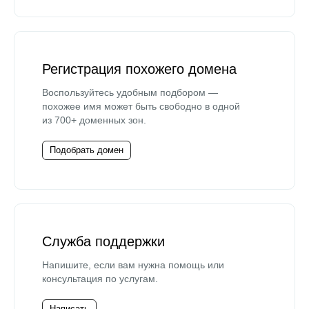
Регистрация похожего домена
Воспользуйтесь удобным подбором —
похожее имя может быть свободно в одной
из 700+ доменных зон.
Подобрать домен
Служба поддержки
Напишите, если вам нужна помощь или
консультация по услугам.
Написать