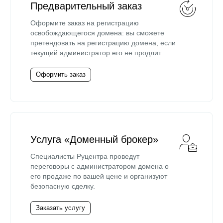
Предварительный заказ
Оформите заказ на регистрацию
освобождающегося домена: вы сможете
претендовать на регистрацию домена, если
текущий администратор его не продлит.
Оформить заказ
Услуга «Доменный брокер»
Специалисты Руцентра проведут
переговоры с администратором домена о
его продаже по вашей цене и организуют
безопасную сделку.
Заказать услугу