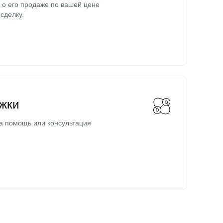
о его продаже по вашей цене
сделку.
жки
а помощь или консультация