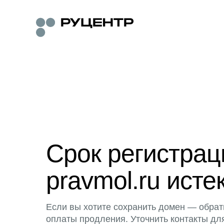
Срок регистра
pravmol.ru исте
Если вы хотите сохранить домен — обрат
оплаты продления. Уточнить контакты дл