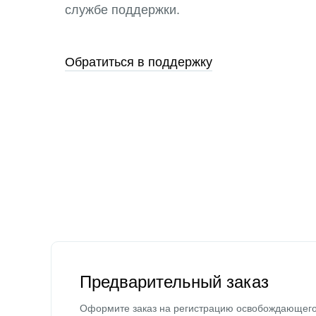
службе поддержки.
Обратиться в поддержку
Предварительный заказ
Оформите заказ на регистрацию освобождающег