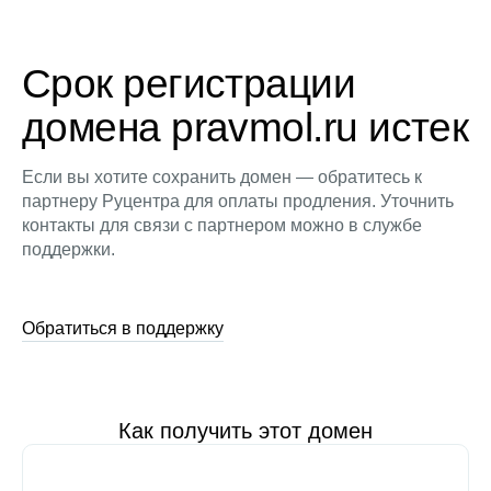
Срок регистрации
домена pravmol.ru истек
Если вы хотите сохранить домен — обратитесь к
партнеру Руцентра для оплаты продления. Уточнить
контакты для связи с партнером можно в службе
поддержки.
Обратиться в поддержку
Как получить этот домен