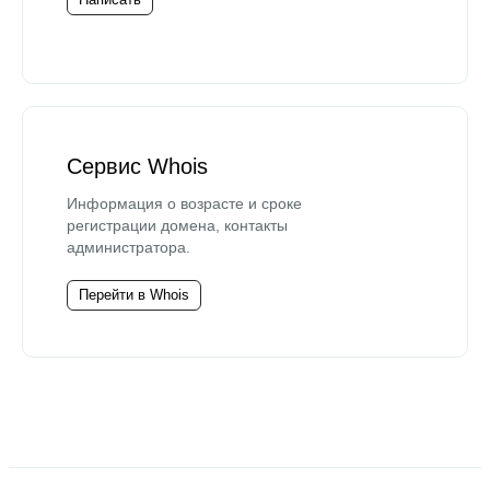
Сервис Whois
Информация о возрасте и сроке
регистрации домена, контакты
администратора.
Перейти в Whois