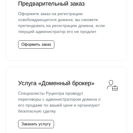
Предварительный заказ
Оформите заказ на регистрацию
освобождающегося домена: вы сможете
претендовать на регистрацию домена, если
текущий администратор его не продлит.
Оформить заказ
Услуга «Доменный брокер»
Специалисты Руцентра проведут
переговоры с администратором домена о
его продаже по вашей цене и организуют
безопасную сделку.
Заказать услугу