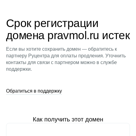
Срок регистрации
домена pravmol.ru истек
Если вы хотите сохранить домен — обратитесь к
партнеру Руцентра для оплаты продления. Уточнить
контакты для связи с партнером можно в службе
поддержки.
Обратиться в поддержку
Как получить этот домен