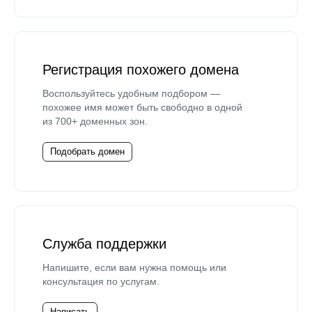
Регистрация похожего домена
Воспользуйтесь удобным подбором —
похожее имя может быть свободно в одной
из 700+ доменных зон.
Подобрать домен
Служба поддержки
Напишите, если вам нужна помощь или
консультация по услугам.
Написать